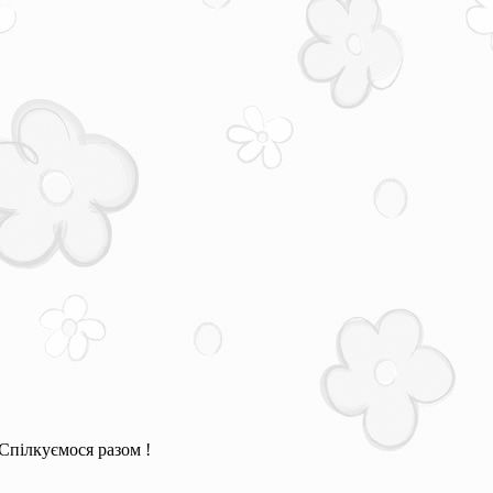
Спілкуємося разом !