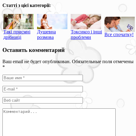
Статті з цієї категорії:
Такі приємні
Душевна
Токсикоз і інші
Все спочатку!
дрібниці
розмова
проблеми
Оставить комментарий
Ваш email не будет опубликован. Обязательные поля отмечены
*