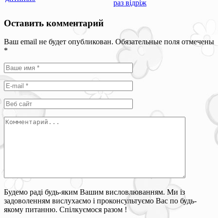
раз відріж
Оставить комментарий
Ваш email не будет опубликован. Обязательные поля отмечены
*
Будемо раді будь-яким Вашим висловлюванням. Ми із
задоволенням вислухаємо і проконсультуємо Вас по будь-
якому питанню. Спілкуємося разом !