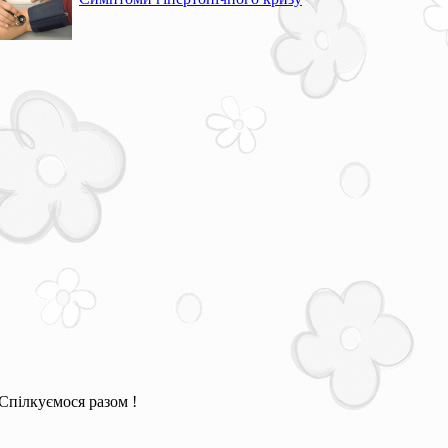
Спілкуємося разом !