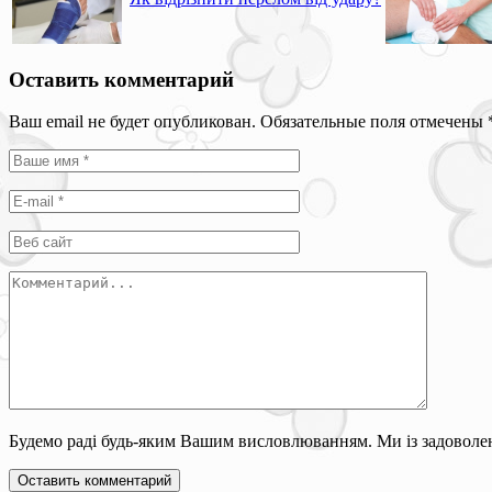
Оставить комментарий
Ваш email не будет опубликован. Обязательные поля отмечены
Будемо раді будь-яким Вашим висловлюванням. Ми із задоволен