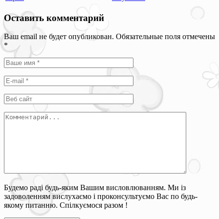
Оставить комментарий
Ваш email не будет опубликован. Обязательные поля отмечены
*
Будемо раді будь-яким Вашим висловлюванням. Ми із
задоволенням вислухаємо і проконсультуємо Вас по будь-
якому питанню. Спілкуємося разом !