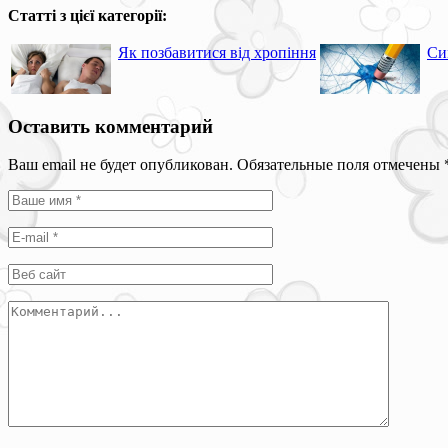
Статті з цієї категорії:
Як позбавитися від хропіння
Си
Оставить комментарий
Ваш email не будет опубликован. Обязательные поля отмечены