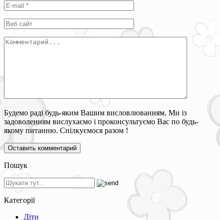
Будемо раді будь-яким Вашим висловлюванням. Ми із
задоволенням вислухаємо і проконсультуємо Вас по будь-
якому питанню. Спілкуємося разом !
Пошук
Категорії
Діти