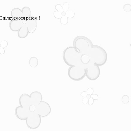
Спілкуємося разом !