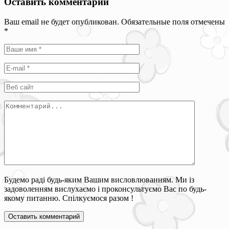
Оставить комментарий
Ваш email не будет опубликован. Обязательные поля отмечены
*
Будемо раді будь-яким Вашим висловлюванням. Ми із
задоволенням вислухаємо і проконсультуємо Вас по будь-
якому питанню. Спілкуємося разом !