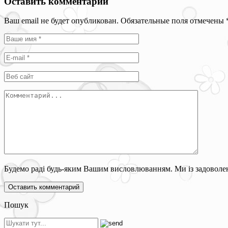
Оставить комментарий
Ваш email не будет опубликован. Обязательные поля отмечены
Будемо раді будь-яким Вашим висловлюванням. Ми із задоволен
Пошук