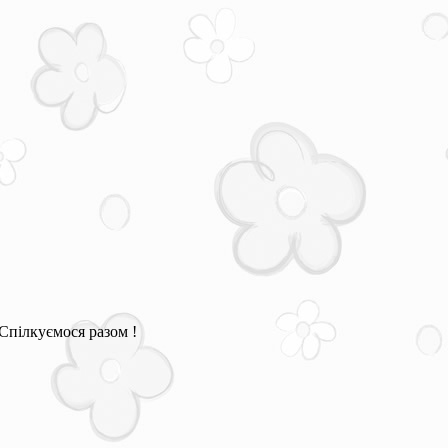
Спілкуємося разом !