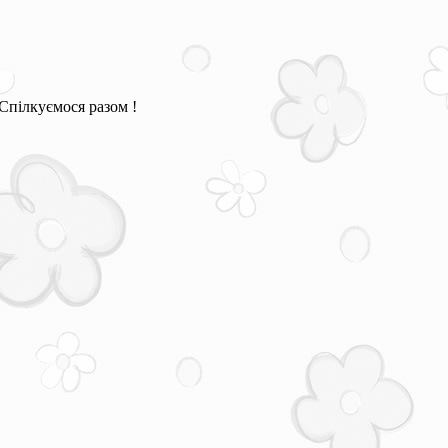
Спілкуємося разом !