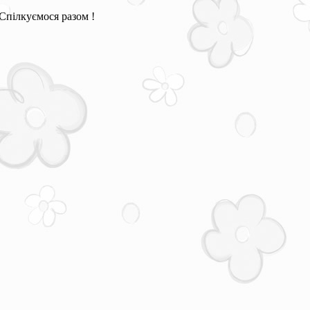
Спілкуємося разом !