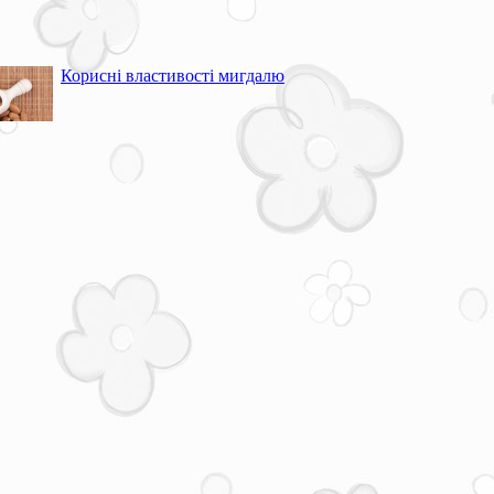
Корисні властивості мигдалю