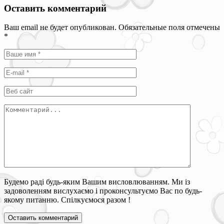
Оставить комментарий
Ваш email не будет опубликован. Обязательные поля отмечены
*
Будемо раді будь-яким Вашим висловлюванням. Ми із
задоволенням вислухаємо і проконсультуємо Вас по будь-
якому питанню. Спілкуємося разом !