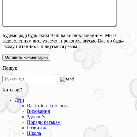
Будемо раді будь-яким Вашим висловлюванням. Ми із
задоволенням вислухаємо і проконсультуємо Вас по будь-
якому питанню. Спілкуємося разом !
Пошук
Категорії
Діти
Вагітність і пологи
Виховання
Здоров’я
Поради батькам
Розвиток
Школа