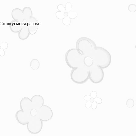
Спілкуємося разом !