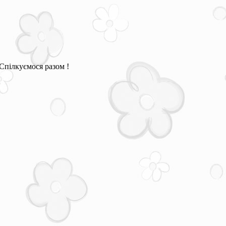
Спілкуємося разом !