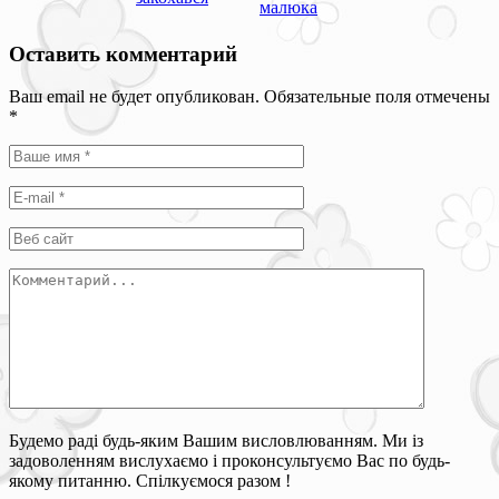
малюка
Оставить комментарий
Ваш email не будет опубликован. Обязательные поля отмечены
*
Будемо раді будь-яким Вашим висловлюванням. Ми із
задоволенням вислухаємо і проконсультуємо Вас по будь-
якому питанню. Спілкуємося разом !