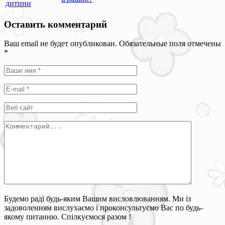
дитини
Оставить комментарий
Ваш email не будет опубликован. Обязательные поля отмечены
*
Будемо раді будь-яким Вашим висловлюванням. Ми із
задоволенням вислухаємо і проконсультуємо Вас по будь-
якому питанню. Спілкуємося разом !