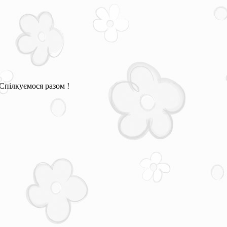
Спілкуємося разом !