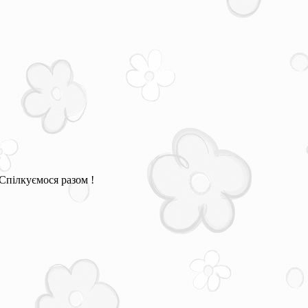
Спілкуємося разом !