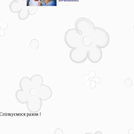
Спілкуємося разом !