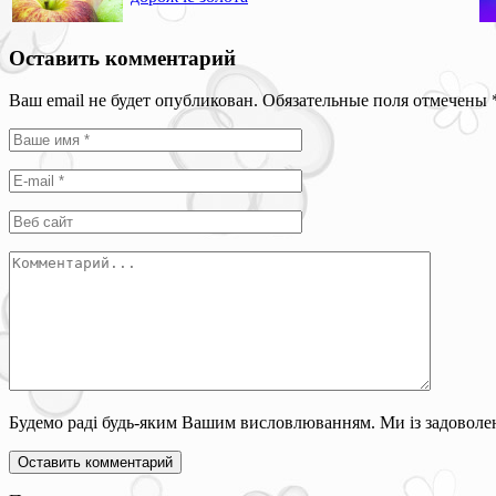
Оставить комментарий
Ваш email не будет опубликован. Обязательные поля отмечены
Будемо раді будь-яким Вашим висловлюванням. Ми із задоволен