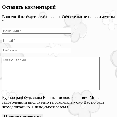
Оставить комментарий
Ваш email не будет опубликован. Обязательные поля отмечены
*
Будемо раді будь-яким Вашим висловлюванням. Ми із
задоволенням вислухаємо і проконсультуємо Вас по будь-
якому питанню. Спілкуємося разом !