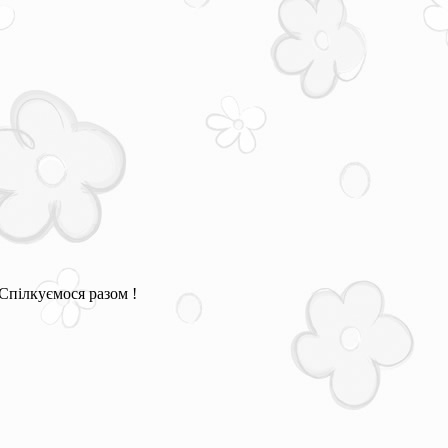
Спілкуємося разом !