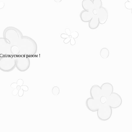
Спілкуємося разом !