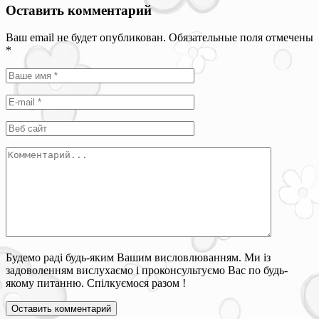
Оставить комментарий
Ваш email не будет опубликован. Обязательные поля отмечены
*
Будемо раді будь-яким Вашим висловлюванням. Ми із
задоволенням вислухаємо і проконсультуємо Вас по будь-
якому питанню. Спілкуємося разом !