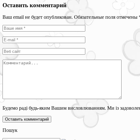
Оставить комментарий
Ваш email не будет опубликован. Обязательные поля отмечены
Будемо раді будь-яким Вашим висловлюванням. Ми із задоволен
Пошук