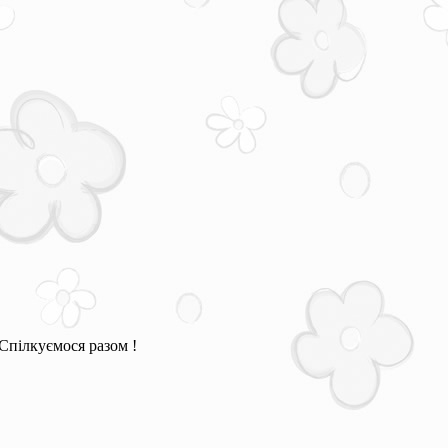
Спілкуємося разом !