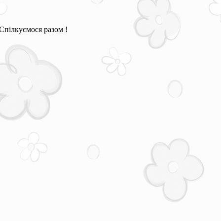
Спілкуємося разом !