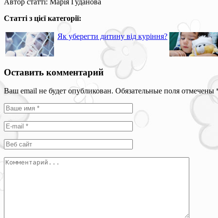
Автор статті: Марія Гуданова
Статті з цієї категорії:
Як уберегти дитину від куріння?
Оставить комментарий
Ваш email не будет опубликован. Обязательные поля отмечены