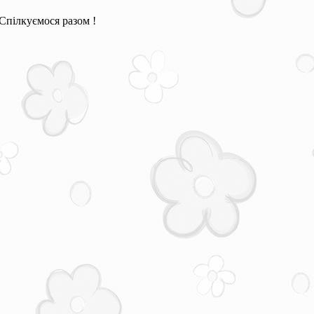
Спілкуємося разом !