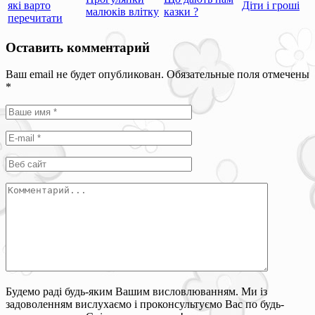
які варто
Діти і гроші
малюків влітку
казки ?
перечитати
Оставить комментарий
Ваш email не будет опубликован. Обязательные поля отмечены
*
Будемо раді будь-яким Вашим висловлюванням. Ми із
задоволенням вислухаємо і проконсультуємо Вас по будь-