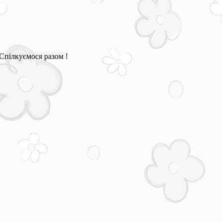
Спілкуємося разом !