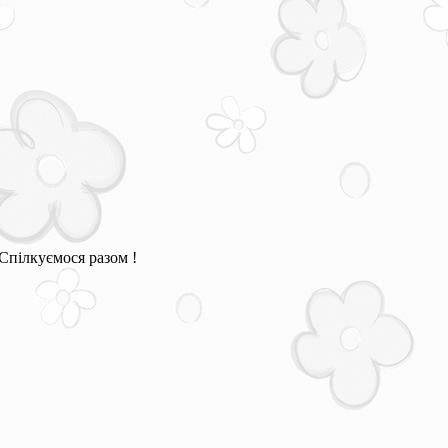
Спілкуємося разом !