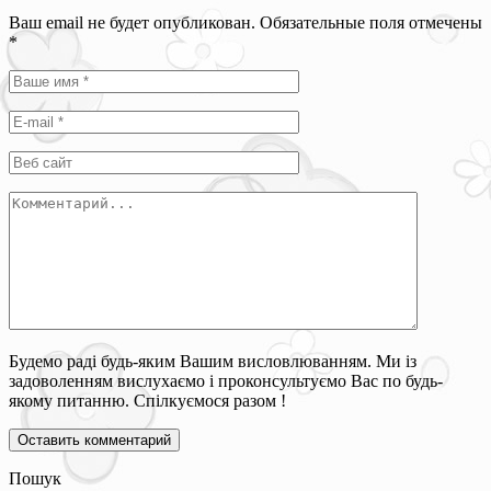
Ваш email не будет опубликован. Обязательные поля отмечены
*
Будемо раді будь-яким Вашим висловлюванням. Ми із
задоволенням вислухаємо і проконсультуємо Вас по будь-
якому питанню. Спілкуємося разом !
Пошук