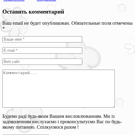
Оставить комментарий
Ваш email не будет опубликован. Обязательные поля отмечены
*
Будемо раді будь-яким Вашим висловлюванням. Ми із
задоволенням вислухаємо і проконсультуємо Вас по будь-
якому питанню. Спілкуємося разом !