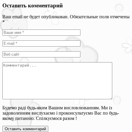
Оставить комментарий
Ваш email не будет опубликован. Обязательные поля отмечены
*
Будемо раді будь-яким Вашим висловлюванням. Ми із
задоволенням вислухаємо і проконсультуємо Вас по будь-
якому питанню. Спілкуємося разом !