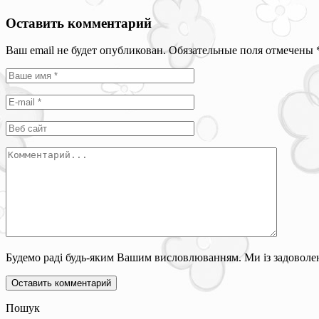
Оставить комментарий
Ваш email не будет опубликован. Обязательные поля отмечены
Будемо раді будь-яким Вашим висловлюванням. Ми із задоволен
Пошук