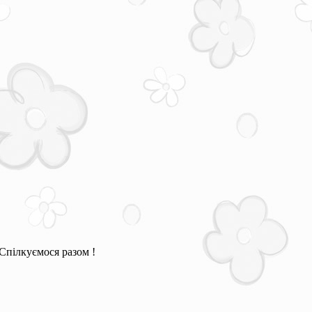
Спілкуємося разом !