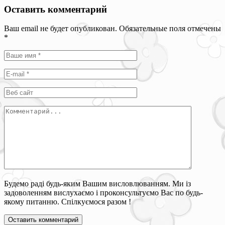
Оставить комментарий
Ваш email не будет опубликован. Обязательные поля отмечены
*
Будемо раді будь-яким Вашим висловлюванням. Ми із
задоволенням вислухаємо і проконсультуємо Вас по будь-
якому питанню. Спілкуємося разом !