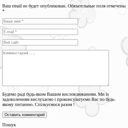
Ваш email не будет опубликован. Обязательные поля отмечены
*
Будемо раді будь-яким Вашим висловлюванням. Ми із
задоволенням вислухаємо і проконсультуємо Вас по будь-
якому питанню. Спілкуємося разом !
Пошук