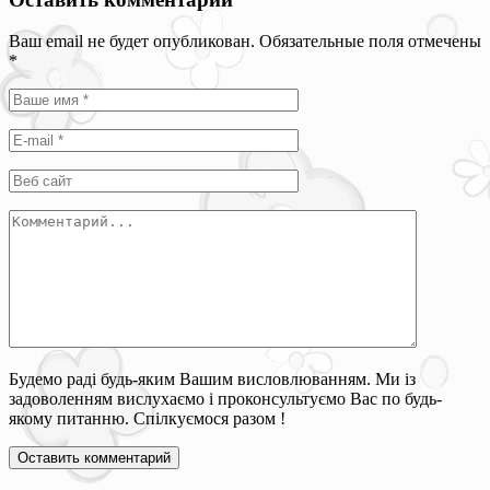
Ваш email не будет опубликован. Обязательные поля отмечены
*
Будемо раді будь-яким Вашим висловлюванням. Ми із
задоволенням вислухаємо і проконсультуємо Вас по будь-
якому питанню. Спілкуємося разом !