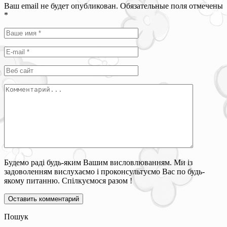
Ваш email не будет опубликован. Обязательные поля отмечены
*
Будемо раді будь-яким Вашим висловлюванням. Ми із
задоволенням вислухаємо і проконсультуємо Вас по будь-
якому питанню. Спілкуємося разом !
Пошук